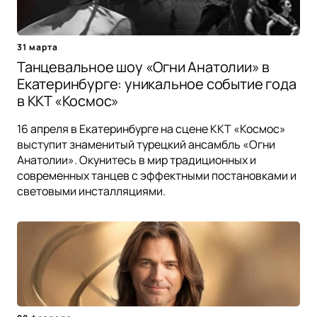
31 марта
Танцевальное шоу «Огни Анатолии» в
Екатеринбурге: уникальное событие года
в ККТ «Космос»
16 апреля в Екатеринбурге на сцене ККТ «Космос»
выступит знаменитый турецкий ансамбль «Огни
Анатолии». Окунитесь в мир традиционных и
современных танцев с эффектными постановками и
световыми инсталляциями.