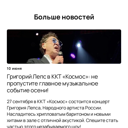
Больше новостей
10 июня
Григорий Лепс в ККТ «Космос»: не
пропустите главное музыкальное
событие осени!
27 сентября в ККТ «Космос» состоится концерт
Григория Лепса, Народного артиста России.
Насладитесь хрипловатым баритоном и новыми
хитами в зале с отличной акустикой. Спешите стать
частью этого незабываемого шоу!