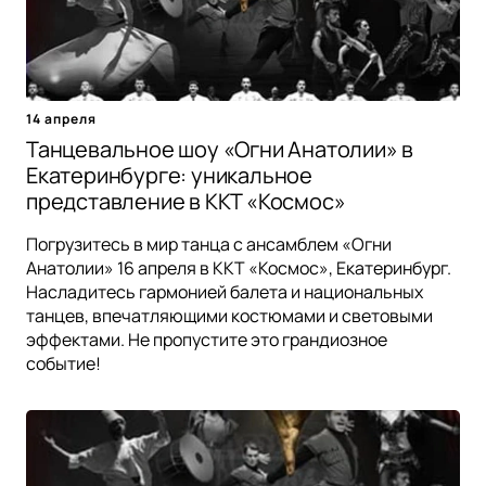
14 апреля
Танцевальное шоу «Огни Анатолии» в
Екатеринбурге: уникальное
представление в ККТ «Космос»
Погрузитесь в мир танца с ансамблем «Огни
Анатолии» 16 апреля в ККТ «Космос», Екатеринбург.
Насладитесь гармонией балета и национальных
танцев, впечатляющими костюмами и световыми
эффектами. Не пропустите это грандиозное
событие!