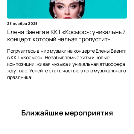
23 ноября 2025
Елена Ваенга в ККТ «Космос»: уникальный
концерт, который нельзя пропустить
Погрузитесь в мир музыки на концерте Елены Ваенги
в ККТ «Космос». Незабываемые хиты и новые
композиции, живая музыка и уникальная атмосфера
ждут вас. Успейте стать частью этого музыкального
праздника!
Ближайшие мероприятия