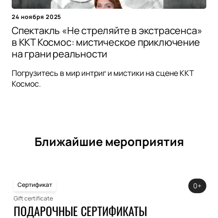
24 ноября 2025
Спектакль «Не стреляйте в экстрасенса»
в ККТ Космос: мистическое приключение
на грани реальности
Погрузитесь в мир интриг и мистики на сцене ККТ
Космос.
Ближайшие мероприятия
Сертификат
0+
Gift certificate
ПОДАРОЧНЫЕ СЕРТИФИКАТЫ