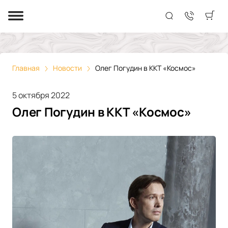
Главная
Новости
Олег Погудин в ККТ «Космос»
5 октября 2022
Олег Погудин в ККТ «Космос»