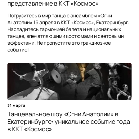
представление в ККТ «Космос»
Погрузитесь в мир танца с ансамблем «Огни
Анатолии» 16 апреля в ККТ «Космос», Екатеринбург.
Насладитесь гармонией балета и национальных
танцев, впечатляющими костюмами и световыми
эффектами. Не пропустите это грандиозное
событие!
31 марта
Танцевальное шоу «Огни Анатолии» в
Екатеринбурге: уникальное событие года
в ККТ «Космос»