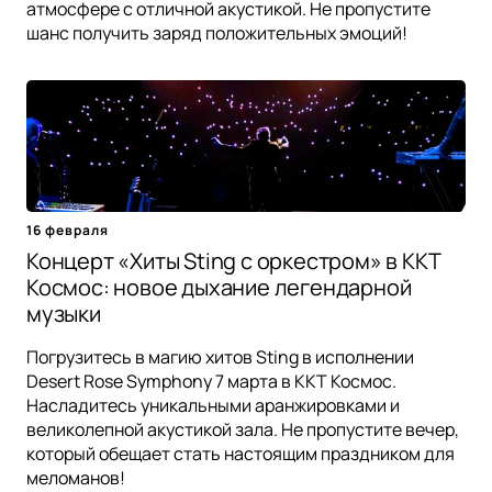
атмосфере с отличной акустикой. Не пропустите
шанс получить заряд положительных эмоций!
16 февраля
Концерт «Хиты Sting с оркестром» в ККТ
Космос: новое дыхание легендарной
музыки
Погрузитесь в магию хитов Sting в исполнении
Desert Rose Symphony 7 марта в ККТ Космос.
Насладитесь уникальными аранжировками и
великолепной акустикой зала. Не пропустите вечер,
который обещает стать настоящим праздником для
меломанов!