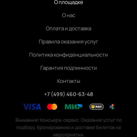
О площадке
О нас
Оплата и доставка
Правила оказания услуг
Политика конфиденциальности
Гарантия подлинности
Контакты
+7 (499) 460-63-48
Внимание! Консьерж-сервис. Оказание услуг по
подбору, бронированию и доставке билетов на
мероприятия.