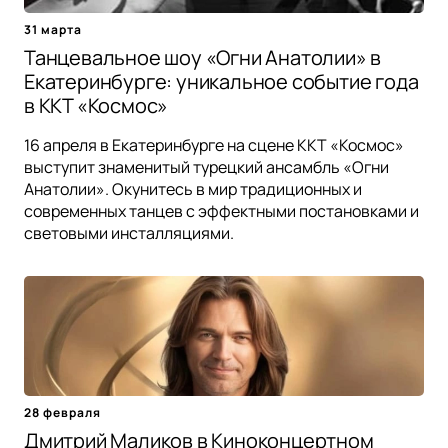
31 марта
Танцевальное шоу «Огни Анатолии» в
Екатеринбурге: уникальное событие года
в ККТ «Космос»
16 апреля в Екатеринбурге на сцене ККТ «Космос»
выступит знаменитый турецкий ансамбль «Огни
Анатолии». Окунитесь в мир традиционных и
современных танцев с эффектными постановками и
световыми инсталляциями.
28 февраля
Дмитрий Маликов в Киноконцертном