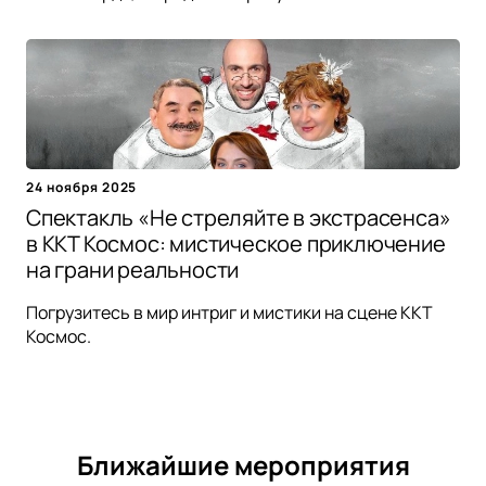
24 ноября 2025
Спектакль «Не стреляйте в экстрасенса»
в ККТ Космос: мистическое приключение
на грани реальности
Погрузитесь в мир интриг и мистики на сцене ККТ
Космос.
Ближайшие мероприятия