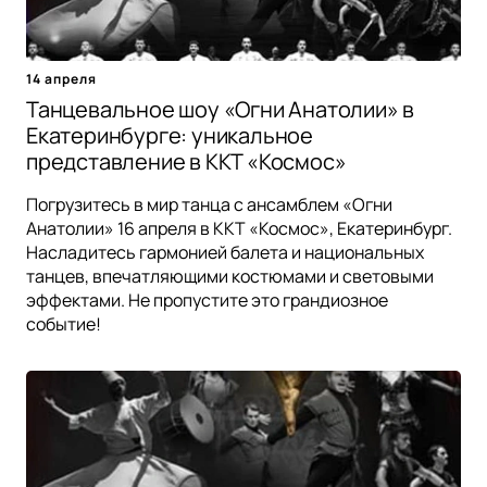
14 апреля
Танцевальное шоу «Огни Анатолии» в
Екатеринбурге: уникальное
представление в ККТ «Космос»
Погрузитесь в мир танца с ансамблем «Огни
Анатолии» 16 апреля в ККТ «Космос», Екатеринбург.
Насладитесь гармонией балета и национальных
танцев, впечатляющими костюмами и световыми
эффектами. Не пропустите это грандиозное
событие!