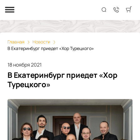
Главная
Новости
В Екатеринбург приедет «Хор Турецкого»
18 ноября 2021
В Екатеринбург приедет «Хор
Турецкого»