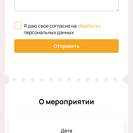
Я даю свое согласие на
обработку
персональных данных
.
Отправить
О мероприятии
Дата