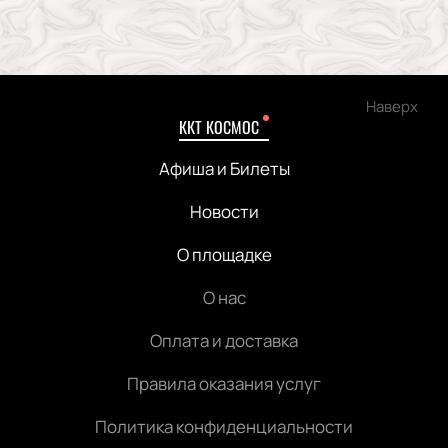
Наверх
ККТ КОСМОС
Афиша и Билеты
Новости
О площадке
О нас
Оплата и доставка
Правила оказания услуг
Политика конфиденциальности