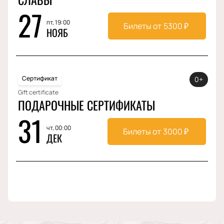
27
пт, 19:00
Билеты от
5300
₽
НОЯБ
Сертификат
0+
Gift certificate
ПОДАРОЧНЫЕ СЕРТИФИКАТЫ
31
чт, 00:00
Билеты от
3000
₽
ДЕК