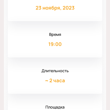
23 ноября, 2023
Время
19:00
Длительность
~
2 часа
Площадка