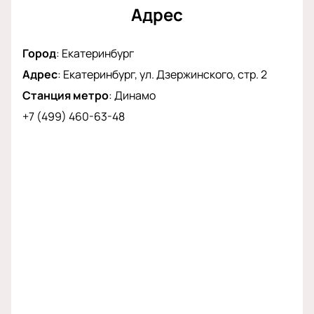
Адрес
Город
:
Екатеринбург
Адрес
:
Екатеринбург, ул. Дзержинского, стр. 2
Станция метро
:
Динамо
+7 (499) 460-63-48