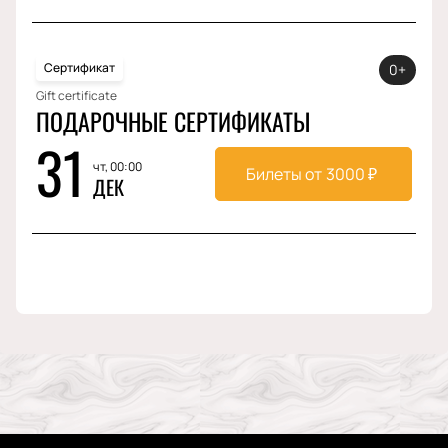
Сертификат
0+
Gift certificate
ПОДАРОЧНЫЕ СЕРТИФИКАТЫ
31
чт, 00:00
Билеты от
3000
₽
ДЕК