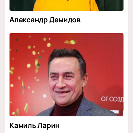
Александр Демидов
Камиль Ларин