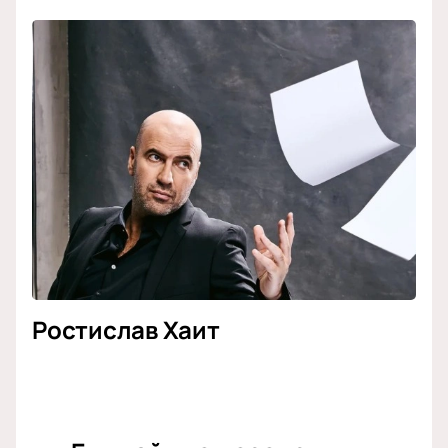
Ростислав Хаит