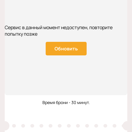
Сервис в данный момент недоступен, повторите
попытку позже
Обновить
Время брони - 30 минут.