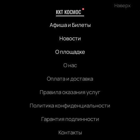
Наверх
ККТ КОСМОС
Афиша и Билеты
Новости
О площадке
О нас
Оплата и доставка
Правила оказания услуг
Политика конфиденциальности
Гарантия подлинности
Контакты