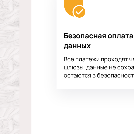
Безопасная оплата
данных
Все платежи проходят 
шлюзы, данные не сохр
остаются в безопасност