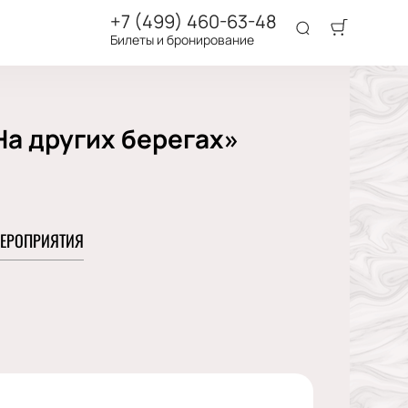
+7 (499) 460-63-48
Билеты и бронирование
На других берегах»
ЕРОПРИЯТИЯ