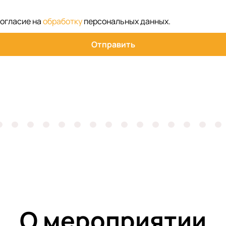
согласие на
обработку
персональных данных
.
Отправить
О мероприятии