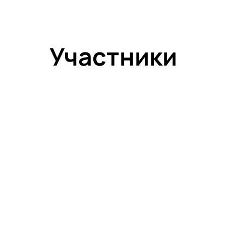
Участники