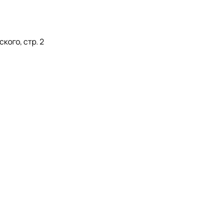
кого, стр. 2