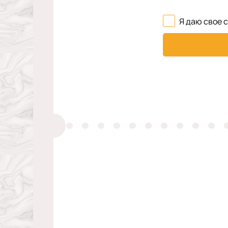
Я даю свое 