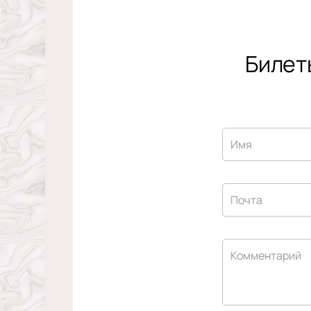
Билет
Имя
Почта
Комментарий