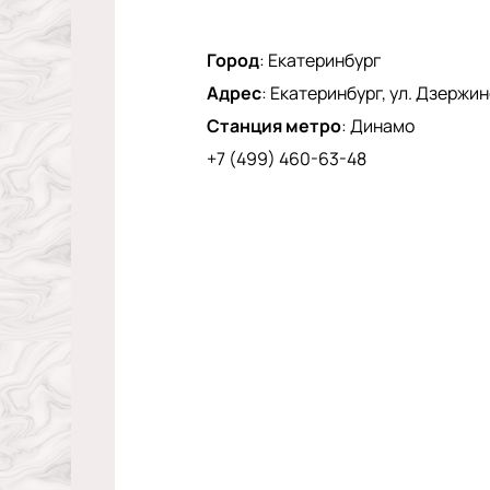
Город
:
Екатеринбург
Адрес
:
Екатеринбург, ул. Дзержинс
Станция метро
:
Динамо
+7 (499) 460-63-48