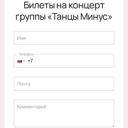
Билеты на концерт
группы «Танцы Минус»
Имя
Телефон
Почта
Комментарий