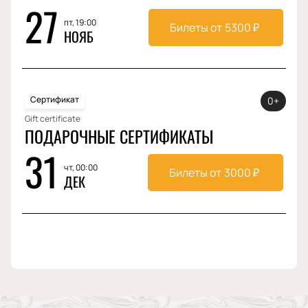
27
пт, 19:00
Билеты от
5300
₽
НОЯБ
Сертификат
0+
Gift certificate
ПОДАРОЧНЫЕ СЕРТИФИКАТЫ
31
чт, 00:00
Билеты от
3000
₽
ДЕК