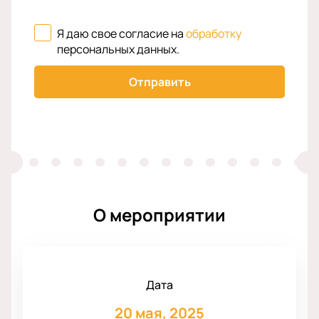
Я даю свое согласие на
обработку
персональных данных
.
Отправить
О мероприятии
Дата
20 мая, 2025