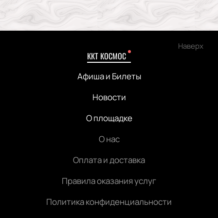
Наверх
ККТ КОСМОС
Афиша и Билеты
Новости
О площадке
О нас
Оплата и доставка
Правила оказания услуг
Политика конфиденциальности