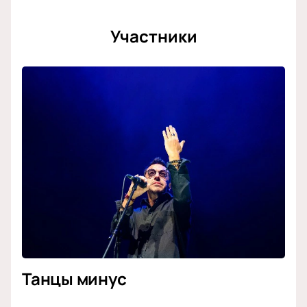
Участники
Танцы минус