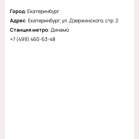
Город
:
Екатеринбург
Адрес
:
Екатеринбург, ул. Дзержинского, стр. 2
Станция метро
:
Динамо
+7 (499) 460-63-48