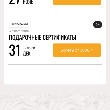
НОЯБ
Сертификат
0+
Gift certificate
ПОДАРОЧНЫЕ СЕРТИФИКАТЫ
31
чт, 00:00
Билеты от
3000
₽
ДЕК