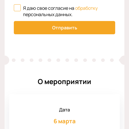
Я даю свое согласие на
обработку
персональных данных
.
Отправить
О мероприятии
Дата
6 марта