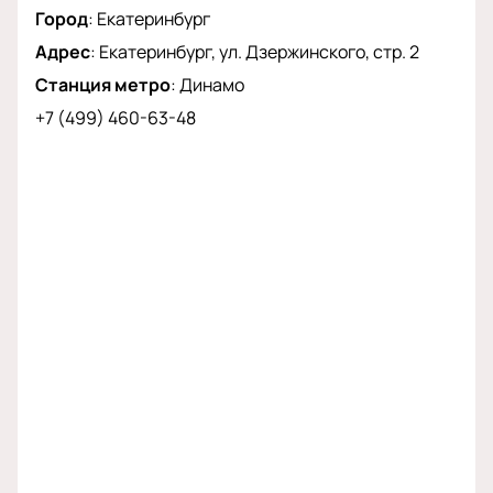
Город
:
Екатеринбург
Адрес
:
Екатеринбург, ул. Дзержинского, стр. 2
Станция метро
:
Динамо
+7 (499) 460-63-48