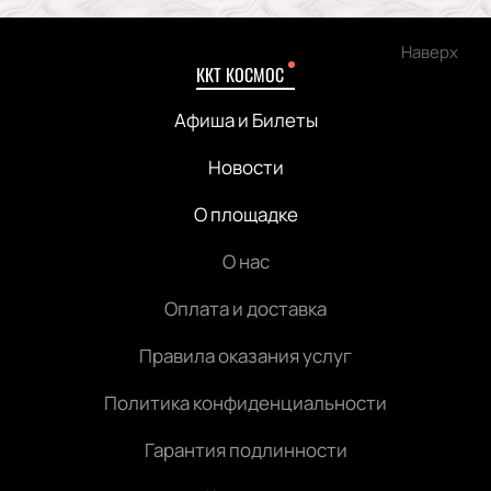
Наверх
ККТ КОСМОС
Афиша и Билеты
Новости
О площадке
О нас
Оплата и доставка
Правила оказания услуг
Политика конфиденциальности
Гарантия подлинности