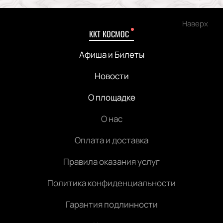
Наверх
ККТ КОСМОС
Афиша и Билеты
Новости
О площадке
О нас
Оплата и доставка
Правила оказания услуг
Политика конфиденциальности
Гарантия подлинности