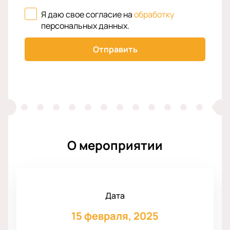
Я даю свое согласие на
обработку
персональных данных
.
Отправить
О мероприятии
Дата
15 февраля, 2025