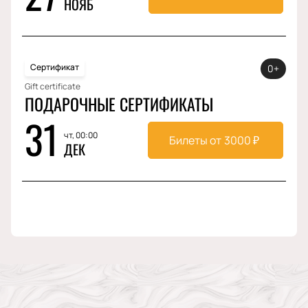
НОЯБ
Сертификат
0+
Gift certificate
ПОДАРОЧНЫЕ СЕРТИФИКАТЫ
31
чт, 00:00
Билеты от
3000
₽
ДЕК