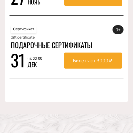
НОЯБ
Сертификат
0+
Gift certificate
ПОДАРОЧНЫЕ СЕРТИФИКАТЫ
31
чт, 00:00
Билеты от
3000
₽
ДЕК