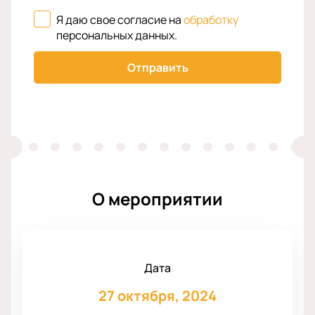
Я даю свое согласие на
обработку
персональных данных
.
Отправить
О мероприятии
Дата
27 октября, 2024