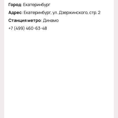
Город
:
Екатеринбург
Адрес
:
Екатеринбург, ул. Дзержинского, стр. 2
Станция метро
:
Динамо
+7 (499) 460-63-48