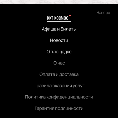
Наверх
ККТ КОСМОС
Афиша и Билеты
Новости
О площадке
О нас
Оплата и доставка
Правила оказания услуг
Политика конфиденциальности
Гарантия подлинности