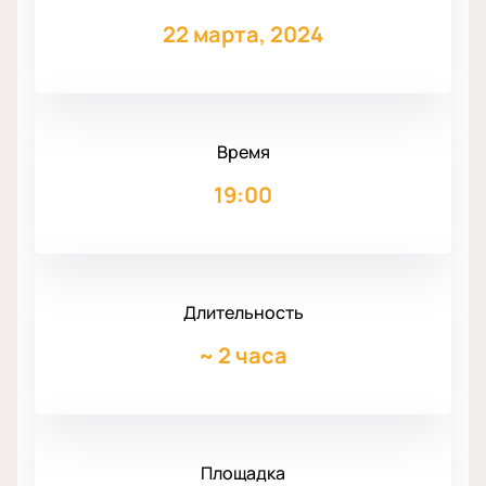
22 марта, 2024
Время
19:00
Длительность
~
2 часа
Площадка