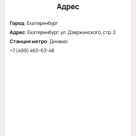
Адрес
Город
:
Екатеринбург
Адрес
:
Екатеринбург, ул. Дзержинского, стр. 2
Станция метро
:
Динамо
+7 (499) 460-63-48