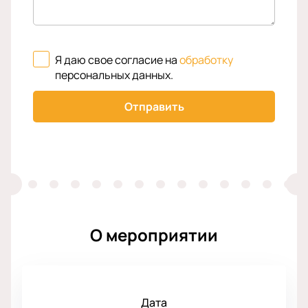
Я даю свое согласие на
обработку
персональных данных
.
Отправить
О мероприятии
Дата