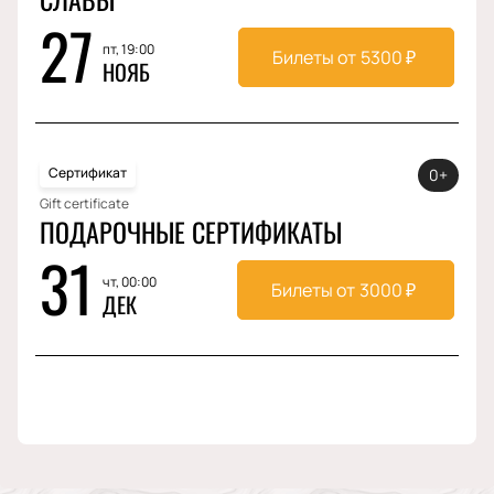
27
пт, 19:00
Билеты от
5300
₽
НОЯБ
Сертификат
0+
Gift certificate
ПОДАРОЧНЫЕ СЕРТИФИКАТЫ
31
чт, 00:00
Билеты от
3000
₽
ДЕК