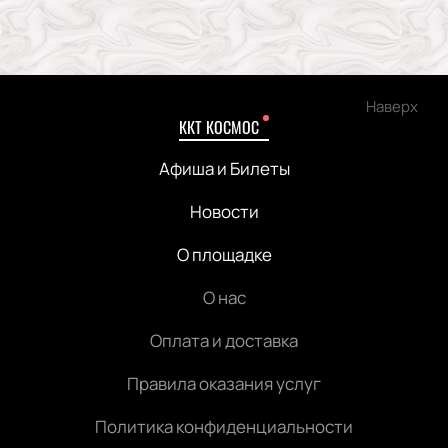
Наверх
ККТ КОСМОС
Афиша и Билеты
Новости
О площадке
О нас
Оплата и доставка
Правила оказания услуг
Политика конфиденциальности