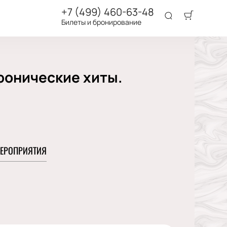
+7 (499) 460-63-48
Билеты и бронирование
фонические хиты.
ЕРОПРИЯТИЯ