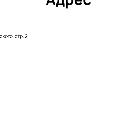
кого, стр. 2