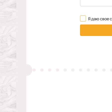
Я даю свое 