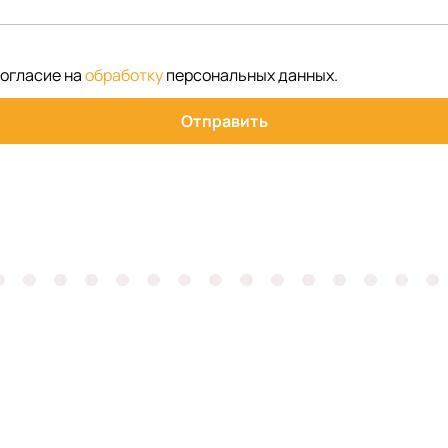
согласие на
обработку
персональных данных
.
Отправить