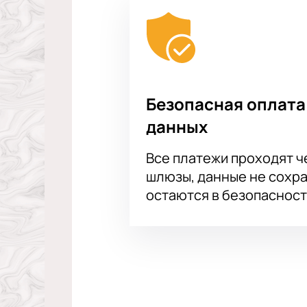
Безопасная оплата
данных
Все платежи проходят 
шлюзы, данные не сохр
остаются в безопасност