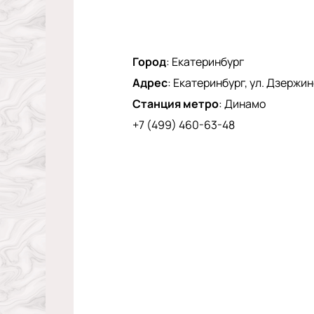
Город
:
Екатеринбург
Адрес
:
Екатеринбург, ул. Дзержинс
Станция метро
:
Динамо
+7 (499) 460-63-48