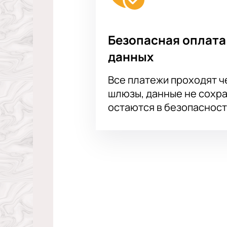
Безопасная оплата
данных
Все платежи проходят 
шлюзы, данные не сохр
остаются в безопасност