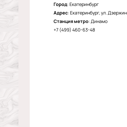
Город
:
Екатеринбург
Адрес
:
Екатеринбург, ул. Дзержинс
Станция метро
:
Динамо
+7 (499) 460-63-48