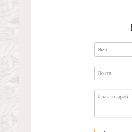
Имя
Почта
Комментарий