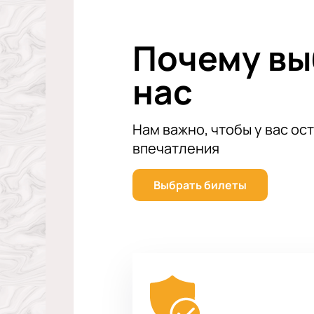
Почему в
нас
Нам важно, чтобы у вас ос
впечатления
Выбрать билеты