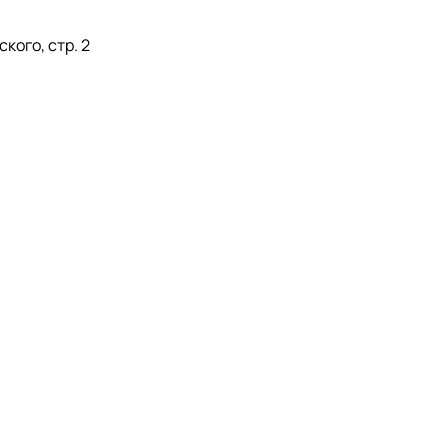
кого, стр. 2