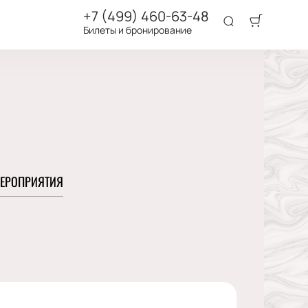
+7 (499) 460-63-48
Билеты и бронирование
ЕРОПРИЯТИЯ