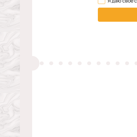
Я даю свое 